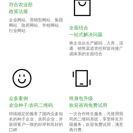
符合农业部
政策法规
企业网站、营销型网站、集团
网站、政府网站、学校网站、
全面结合
行业网站
一站式解决问题
将企业从生产赋码，入库，流
通，销售渠道管控和宣传推广
成体系的全面结合
众多案例
终身包升级
农业种子/农药二维码
欢迎咨询免费试用
持续稳定的服务了国内众多知
一次合作终生服务，凡使用我
名的种子企业，农药企业，并
司的二维码系统，享受终生升
获得客户一致的好评和良好的
级服务，欢迎免费试用，满意
口碑
再付费。