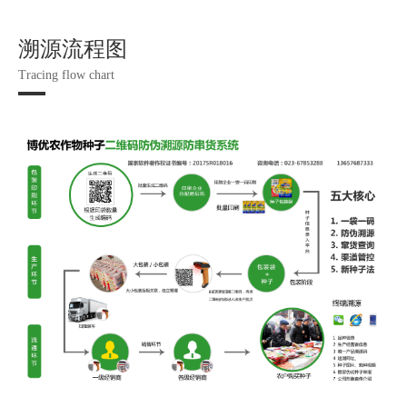
溯源流程图
Tracing flow chart