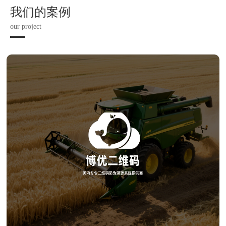
我们的案例
our project