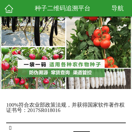
导航
种子二维码追溯平台
100%符合农业部政策法规，并获得国家软件著作权
证书号：2017SR018016