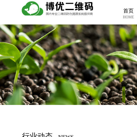
首页
HOME
行业动态