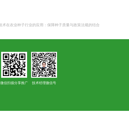
技术在农业种子行业的应用：保障种子质量与政策法规的结合
微信扫描分享推广
技术经理微信号