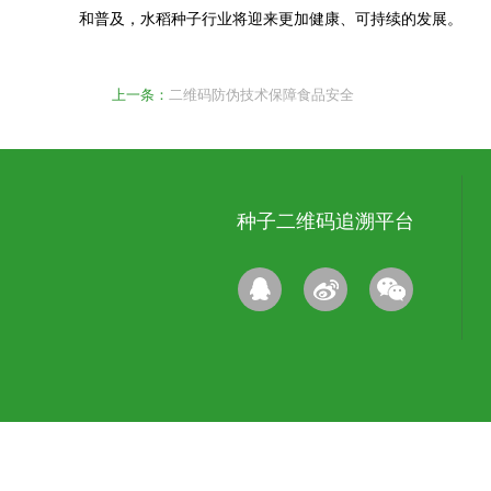
和普及，水稻种子行业将迎来更加健康、可持续的发展。
上一条：
二维码防伪技术保障食品安全
种子二维码追溯平台