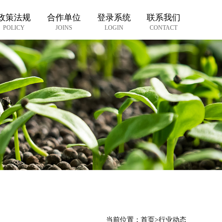
政策法规
合作单位
登录系统
联系我们
POLICY
JOINS
LOGIN
CONTACT
当前位置：
首页
>
行业动态