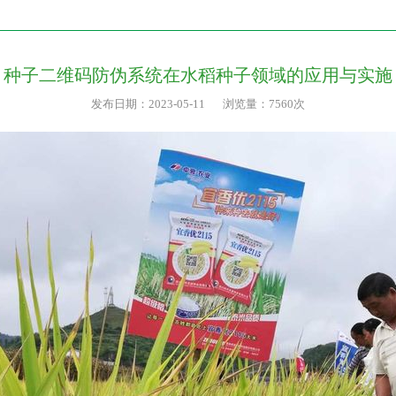
种子二维码防伪系统在水稻种子领域的应用与实施
发布日期：2023-05-11
浏览量：7560次