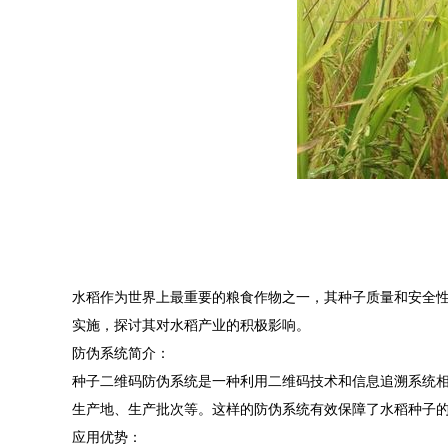
水稻作为世界上最重要的粮食作物之一，其种子质量和安全
实施，探讨其对水稻产业的积极影响。
防伪系统简介：
种子二维码防伪系统是一种利用二维码技术和信息追溯系统
生产地、生产批次等。这样的防伪系统有效保障了水稻种子
应用优势：