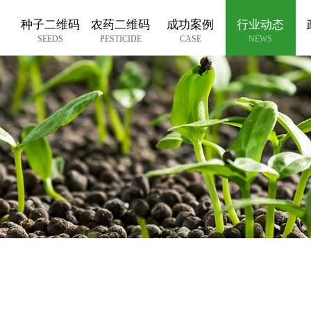
种子二维码
农药二维码
成功案例
行业动态
SEEDS
PESTICIDE
CASE
NEWS