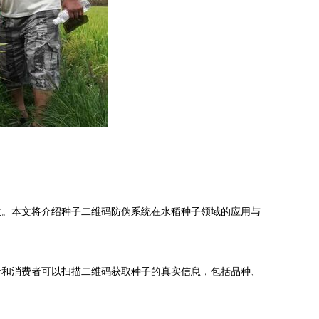
生。本文将介绍种子二维码防伪系统在水稻种子领域的应用与
者和消费者可以扫描二维码获取种子的真实信息，包括品种、