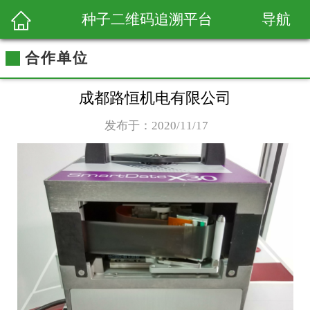
导航
种子二维码追溯平台
合作单位
成都路恒机电有限公司
发布于：2020/11/17