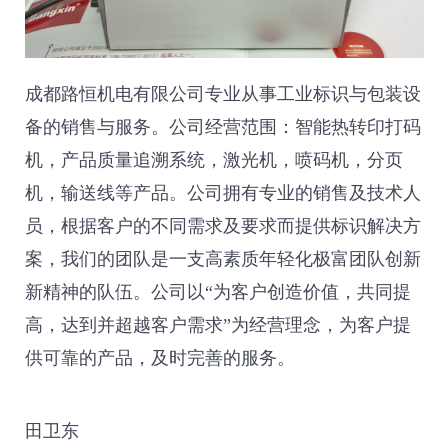
成都路恒机电有限公司专业从事工业标识与包装设
备的销售与服务。公司经营范围：智能热转印打码
机，产品质量追溯系统，激光机，喷码机，分页
机，输送线等产品。公司拥有专业的销售及技术人
员，根据客户的不同需求及要求而提供标识解决方
案，我们的团队是一支高素质年轻化极富团队创新
新精神的队伍。公司以“为客户创造价值，共同提
高，达到并超越客户需求”为经营理念，为客户提
供可靠的产品，及时完善的服务。
田卫东