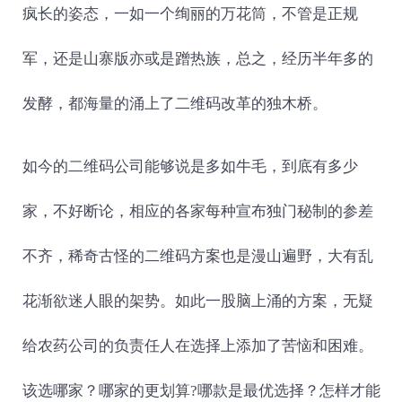
疯长的姿态，一如一个绚丽的万花筒，不管是正规
军，还是山寨版亦或是蹭热族，总之，经历半年多的
发酵，都海量的涌上了二维码改革的独木桥。
如今的二维码公司能够说是多如牛毛，到底有多少
家，不好断论，相应的各家每种宣布独门秘制的参差
不齐，稀奇古怪的二维码方案也是漫山遍野，大有乱
花渐欲迷人眼的架势。如此一股脑上涌的方案，无疑
给农药公司的负责任人在选择上添加了苦恼和困难。
该选哪家？哪家的更划算?哪款是最优选择？怎样才能