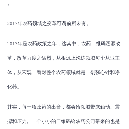
。
2017年农药领域之变革可谓前所未有。
2017年是农药政策之年，这其中，农药二维码溯源改
革，改革力度之猛烈，从根源上洗练领域每个从业主
体，从宏观上看对整个农药领域就是一剂强心针和净
化器。
其实，每一项政策的出台，都会给领域带来触动、震
撼和压力。一个小小的二维码给农药公司带来的也是