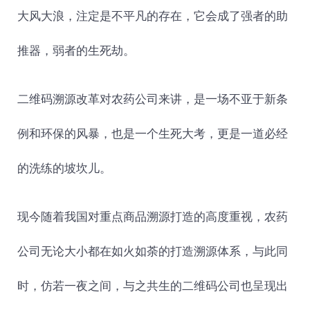
大风大浪，注定是不平凡的存在，它会成了强者的助
推器，弱者的生死劫。
二维码溯源改革对农药公司来讲，是一场不亚于新条
例和环保的风暴，也是一个生死大考，更是一道必经
的洗练的坡坎儿。
现今随着我国对重点商品溯源打造的高度重视，农药
公司无论大小都在如火如荼的打造溯源体系，与此同
时，仿若一夜之间，与之共生的二维码公司也呈现出