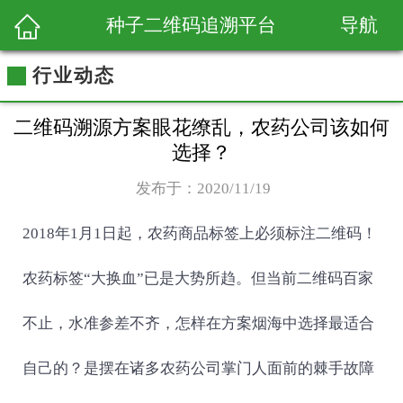
导航
种子二维码追溯平台
行业动态
二维码溯源方案眼花缭乱，农药公司该如何
选择？
发布于：2020/11/19
2018年1月1日起，农药商品标签上必须标注二维码！
农药标签“大换血”已是大势所趋。但当前二维码百家
不止，水准参差不齐，怎样在方案烟海中选择最适合
自己的？是摆在诸多农药公司掌门人面前的棘手故障