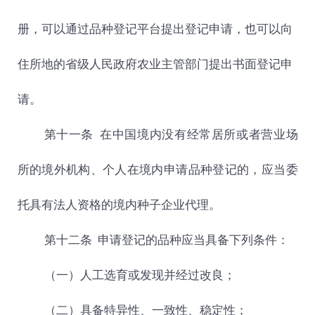
册，可以通过品种登记平台提出登记申请，也可以向
住所地的省级人民政府农业主管部门提出书面登记申
请。
第十一条
在中国境内没有经常居所或者营业场
所的境外机构、个人在境内申请品种登记的，应当委
托具有法人资格的境内种子企业代理。
第十二条
申请登记的品种应当具备下列条件：
（一）人工选育或发现并经过改良；
（二）具备特异性、一致性、稳定性；