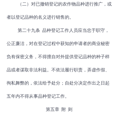
（二）对已撤销登记的农作物品种进行推广，或
者以登记品种的名义进行销售的。
第二十九条 品种登记工作人员应当忠于职守，
公正廉洁，对在登记过程中获知的申请者的商业秘密
负有保密义务，不得擅自对外提供登记品种的种子样
品或者谋取非法利益。不依法履行职责，弄虚作假、
徇私舞弊的，依法给予处分；自处分决定作出之日起
五年内不得从事品种登记工作。
第五章
附
则