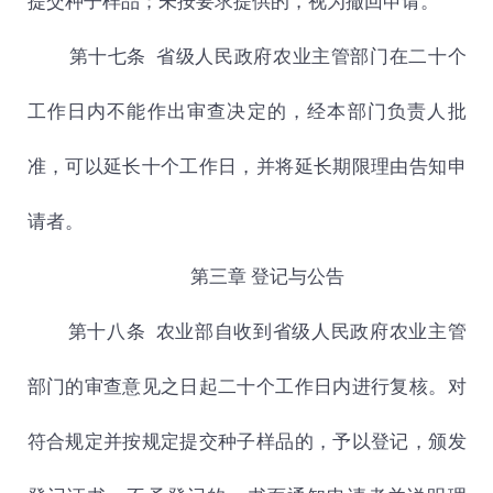
提交种子样品；未按要求提供的，视为撤回申请。
第十七条 省级人民政府农业主管部门在二十个
工作日内不能作出审查决定的，经本部门负责人批
准，可以延长十个工作日，并将延长期限理由告知申
请者。
第三章 登记与公告
第十八条
农业部自收到省级人民政府农业主管
部门的审查意见之日起二十个工作日内进行复核。对
符合规定并按规定提交种子样品的，予以登记，颁发