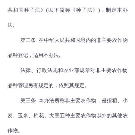
共和国种子法》
(
以下简称《种子法》
)
，制定本办
法。
第二条 在中华人民共和国境内的非主要农作物
品种登记，适用本办法。
法律、行政法规和农业部规章对非主要农作物
品种管理另有规定的，依照其规定。
第三条 本办法所称非主要农作物，是指稻、小
麦、玉米、棉花、大豆五种主要农作物以外的其他农
作物。