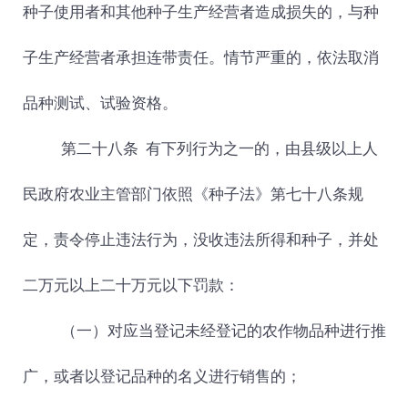
种子使用者和其他种子生产经营者造成损失的，与种
子生产经营者承担连带责任。情节严重的，依法取消
品种测试、试验资格。
第二十八条
有下列行为之一的，由县级以上人
民政府农业主管部门依照《种子法》第七十八条规
定，责令停止违法行为，没收违法所得和种子，并处
二万元以上二十万元以下罚款：
（一）对应当登记未经登记的农作物品种进行推
广，或者以登记品种的名义进行销售的；