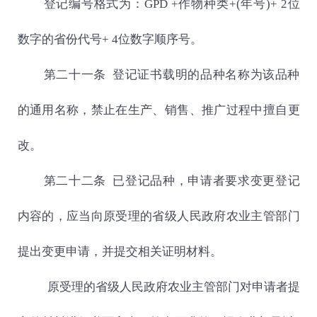
登记编号格式为：
GPD +
作物种类
+(
年号
)+ 2
位
数字的省份代号
+ 4
位数字顺序号。
第二十一条 登记证书载明的品种名称为该品种
的通用名称，禁止在生产、销售、推广过程中擅自更
改。
第二十二条
已登记品种，申请者要求变更登记
内容的，应当向原受理的省级人民政府农业主管部门
提出变更申请，并提交相关证明材料。
原受理的省级人民政府农业主管部门对申请者提