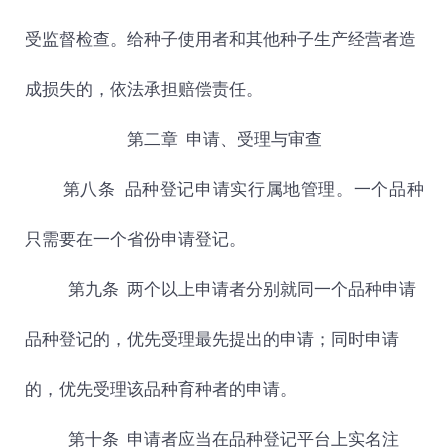
受监督检查。给种子使用者和其他种子生产经营者造
成损失的，依法承担赔偿责任。
第二章
申请、受理与审查
第八条 品种登记申请实行属地管理。一个品种
只需要在一个省份申请登记。
第九条
两个以上申请者分别就同一个品种申请
品种登记的，优先受理最先提出的申请；同时申请
的，优先受理该品种育种者的申请。
第十条
申请者应当在品种登记平台上实名注