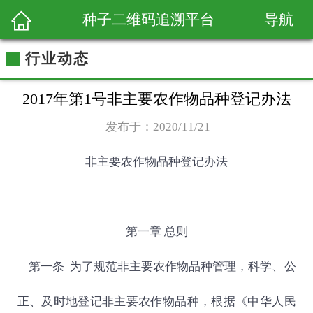
导航
种子二维码追溯平台
行业动态
2017年第1号非主要农作物品种登记办法
发布于：2020/11/21
非主要农作物品种登记办法
第一章 总则
第一条
为了规范非主要农作物品种
管理
，科学、公
正、及时地登记非主要农作物品种，根据《中华人民