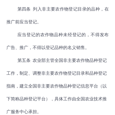
第四条 列入非主要农作物登记目录的品种，在
推广前应当登记。
应当登记的农作物品种未经登记的，不得发布
广告、推广，不得以登记品种的名义销售。
第五条
农业部主管全国非主要农作物品种登记
工作，制定、调整非主要农作物登记目录和品种登记
指南，建立全国非主要农作物品种登记信息平台（以
下简称品种登记平台），具体工作由全国农业技术推
广服务中心承担。