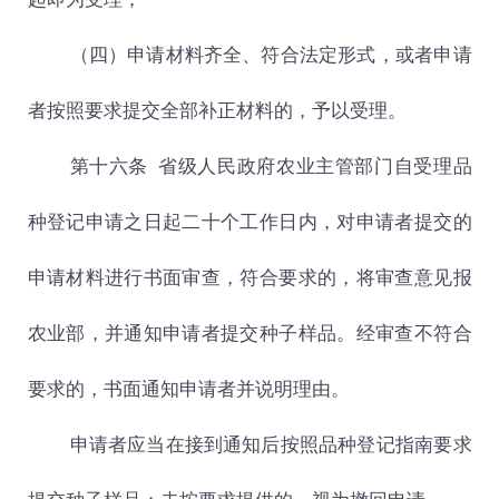
（四）申请材料齐全、符合法定形式，或者申请
者按照要求提交全部补正材料的，予以受理。
第十六条 省级人民政府农业主管部门自受理品
种登记申请之日起二十个工作日内，对申请者提交的
申请材料进行书面审查，符合要求的，将审查意见报
农业部，并通知申请者提交种子样品。经审查不符合
要求的，书面通知申请者并说明理由。
申请者应当在接到通知后按照品种登记指南要求