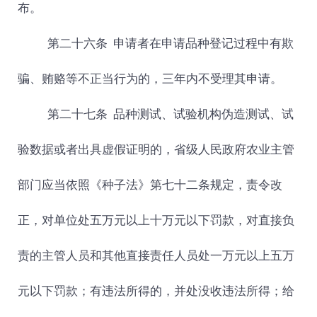
布。
第二十六条 申请者在申请品种登记过程中有欺
骗、贿赂等不正当行为的，三年内不受理其申请。
第二十七条
品种测试、试验机构伪造测试、试
验数据或者出具虚假证明的，省级人民政府农业主管
部门应当依照《种子法》第七十二条规定，责令改
正，对单位处五万元以上十万元以下罚款，对直接负
责的主管人员和其他直接责任人员处一万元以上五万
元以下罚款；有违法所得的，并处没收违法所得；给