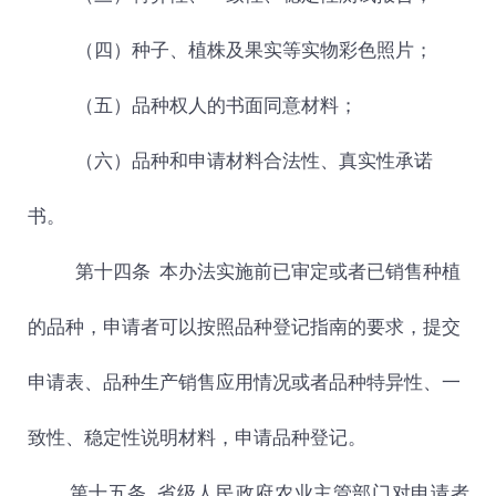
（四）种子、植株及果实等实物彩色照片；
（五）品种权人的书面同意材料；
（六）品种和申请材料合法性、真实性承诺
书。
第十四条 本办法实施前已审定或者已销售种植
的品种，申请者可以按照品种登记指南的要求，提交
申请表、品种生产销售应用情况或者品种特异性、一
致性、稳定性说明材料，申请品种登记。
第十五条 省级人民政府农业主管部门对申请者