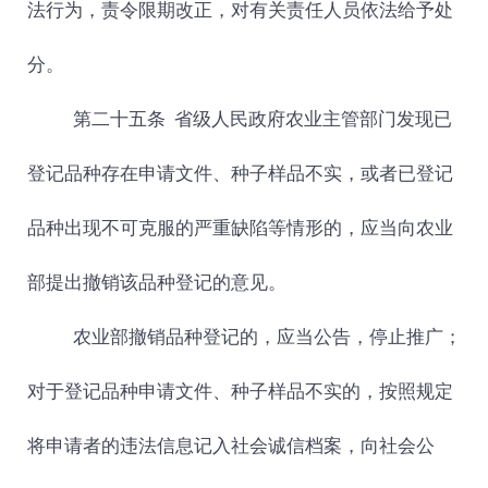
法行为，责令限期改正，对有关责任人员依法给予处
分。
第二十五条
省级人民政府农业主管部门发现已
登记品种存在申请文件、种子样品不实，或者已登记
品种出现不可克服的严重缺陷等情形的，应当向农业
部提出撤销该品种登记的意见。
农业部撤销品种登记的，应当公告，停止推广；
对于登记品种申请文件、种子样品不实的，按照规定
将申请者的违法信息记入社会诚信档案，向社会公