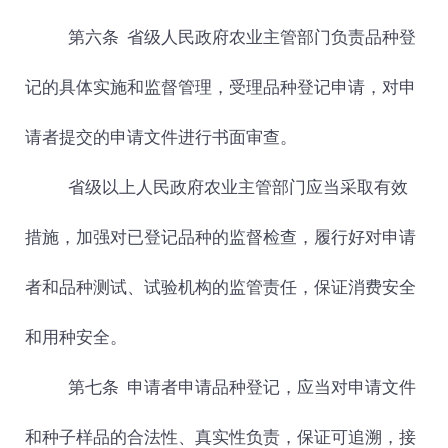
第六条 省级人民政府农业主管部门负责品种登
记的具体实施和监督管理，受理品种登记申请，对申
请者提交的申请文件进行书面审查。
省级以上人民政府农业主管部门应当采取有效
措施，加强对已登记品种的监督检查，履行好对申请
者和品种测试、试验机构的监管责任，保证消费安全
和用种安全。
第七条 申请者申请品种登记，应当对申请文件
和种子样品的合法性、真实性负责，保证可追溯，接