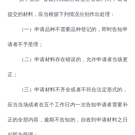
提交的材料，应当根据下列情况分别作出处理：
（一）申请品种不需要品种登记的，即时告知申
请者不予受理；
（二）申请材料存在错误的，允许申请者当场更
正；
（三）申请材料不齐全或者不符合法定形式的，
应当当场或者在五个工作日内一次告知申请者需要补
正的全部内容，逾期不告知的，自收到申请材料之日
起即为受理；