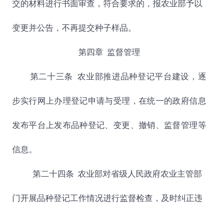
交的材料进行书面审查，符合要求的，报农业部予以
变更并公告，不再提交种子样品。
第四章
监督管理
第二十三条
农业部推进品种登记平台建设，逐
步实行网上办理登记申请与受理，在统一的政府信息
发布平台上发布品种登记、变更、撤销、监督管理等
信息。
第二十四条 农业部对省级人民政府农业主管部
门开展品种登记工作情况进行监督检查，及时纠正违