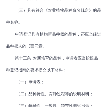
（三）具有符合《农业植物品种命名规定》的品
种名称。
申请登记具有植物新品种权的品种，还应当经过
品种权人的书面同意。
第十三条 对新培育的品种，申请者应当按照品
种登记指南的要求提交以下材料：
（一）申请表；
（二）品种特性、育种过程等的说明材料；
（三）特异性、一致性、稳定性测试报告；