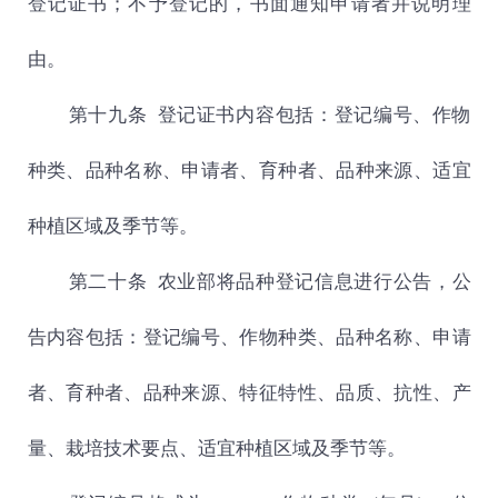
登记证书；不予登记的，书面通知申请者并说明理
由。
第十九条 登记证书内容包括：登记编号、作物
种类、品种名称、申请者、育种者、品种来源、适宜
种植区域及季节等。
第二十条
农业部将品种登记信息进行公告，公
告内容包括：登记编号、作物种类、品种名称、申请
者、育种者、品种来源、特征特性、品质、抗性、产
量、栽培技术要点、适宜种植区域及季节等。