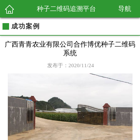
导航
种子二维码追溯平台
成功案例
广西青青农业有限公司合作博优种子二维码
系统
发布于：2020/11/24