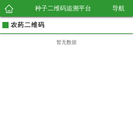
导航
种子二维码追溯平台
农药二维码
暂无数据